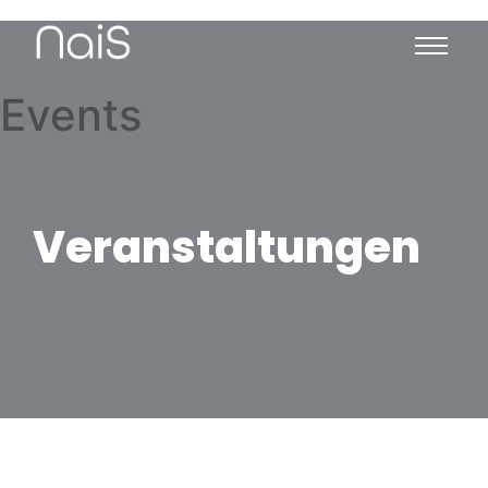
Events
Veranstaltungen