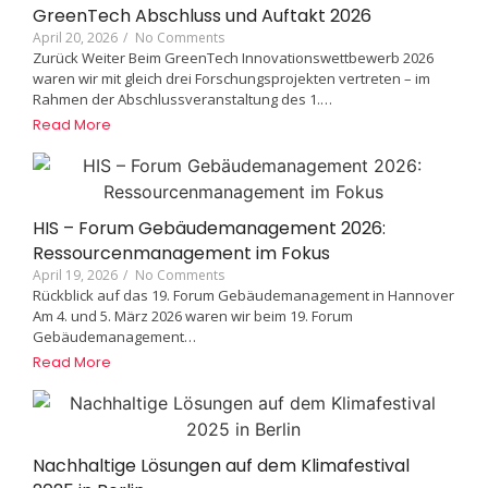
GreenTech Abschluss und Auftakt 2026
April 20, 2026
/
No Comments
Zurück Weiter Beim GreenTech Innovationswettbewerb 2026
waren wir mit gleich drei Forschungsprojekten vertreten – im
Rahmen der Abschlussveranstaltung des 1.…
Read More
HIS – Forum Gebäudemanagement 2026:
Ressourcenmanagement im Fokus
April 19, 2026
/
No Comments
Rückblick auf das 19. Forum Gebäudemanagement in Hannover
Am 4. und 5. März 2026 waren wir beim 19. Forum
Gebäudemanagement…
Read More
Nachhaltige Lösungen auf dem Klimafestival