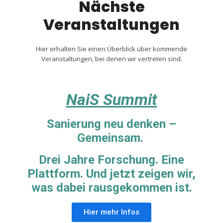
Nächste
Veranstaltungen
Hier erhalten Sie einen Überblick über kommende
Veranstaltungen, bei denen wir vertreten sind.
NaiS Summit
Sanierung neu denken –
Gemeinsam.
Drei Jahre Forschung. Eine
Plattform. Und jetzt zeigen wir,
was dabei rausgekommen ist.
Hier mehr Infos