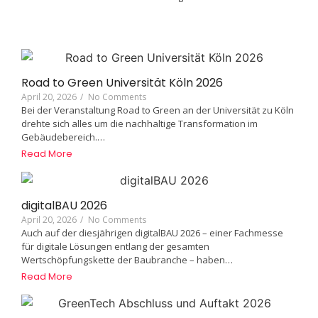
Road to Green Universität Köln 2026
April 20, 2026
/
No Comments
Bei der Veranstaltung Road to Green an der Universität zu Köln
drehte sich alles um die nachhaltige Transformation im
Gebäudebereich.…
Read More
digitalBAU 2026
April 20, 2026
/
No Comments
Auch auf der diesjährigen digitalBAU 2026 – einer Fachmesse
für digitale Lösungen entlang der gesamten
Wertschöpfungskette der Baubranche – haben…
Read More