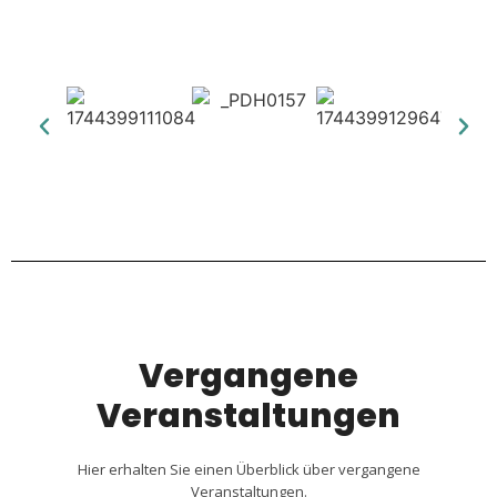
Vergangene
Veranstaltungen​
Hier erhalten Sie einen Überblick über vergangene
Veranstaltungen.